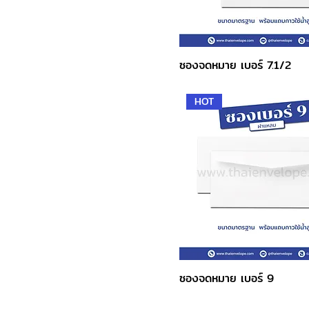
ซองจดหมาย เบอร์ 7.1/2
HOT
ซองจดหมาย เบอร์ 9