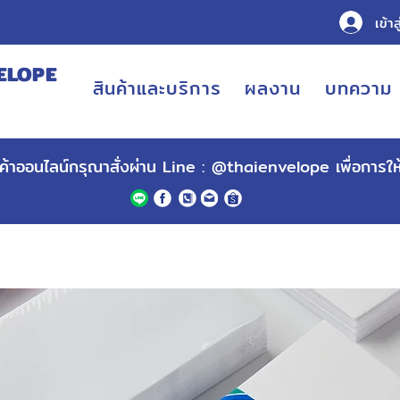
เข้าส
ELOPE
สินค้าและบริการ
ผลงาน
บทความ
URING
ินค้าออนไลน์กรุณาสั่งผ่าน Line :
@thaienvelope
เพื่อการใ