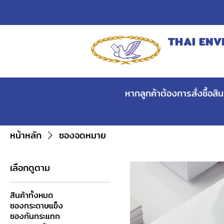
THAI ENV
MANUFACT
หากลูกค้าต้องการสั่งซื้อส
หน้าหลัก
ซองจดหมาย
เลือกดูตาม
สินค้าทั้งหมด
ซองกระดาษแข็ง
ซองกันกระแทก