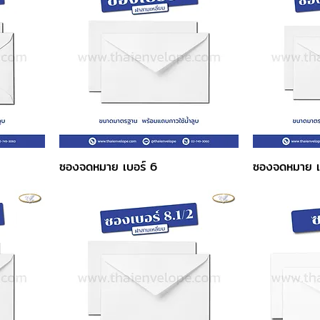
ซองจดหมาย เบอร์ 6
ซองจดหมาย เ