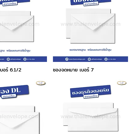
บอร์ 6.1/2
ซองจดหมาย เบอร์ 7