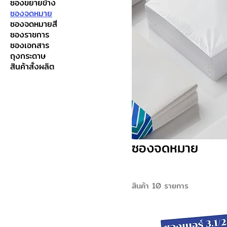
ซองขยายข้าง
ซองจดหมาย
ซองจดหมายสี
ซองราชการ
ซองเอกสาร
ถุงกระดาษ
สินค้าสั่งผลิต
ซองจดหมาย
สินค้า 10 รายการ