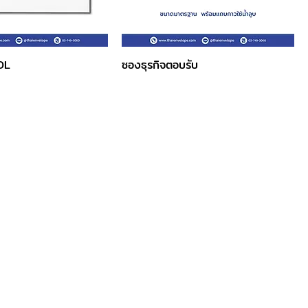
DL
ซองธุรกิจตอบรับ