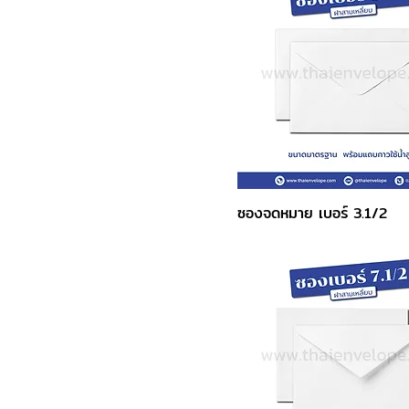
ซองจดหมาย เบอร์ 3.1/2