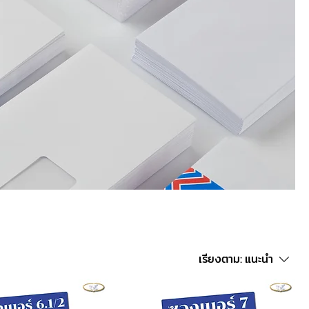
เรียงตาม:
แนะนำ