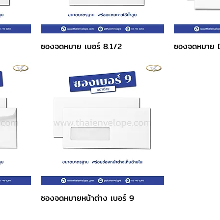
ซองจดหมาย เบอร์ 8.1/2
ซองจดหมาย 
ซองจดหมายหน้าต่าง เบอร์ 9