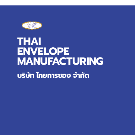
THAI
ENVELOPE
MANUFACTURING
บริษัท ไทยการซอง จำกัด