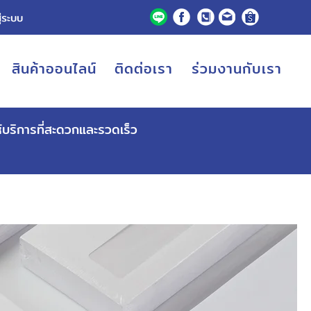
ู่ระบบ
สินค้าออนไลน์
ติดต่อเรา
ร่วมงานกับเรา
ห้บริการที่สะดวกและรวดเร็ว