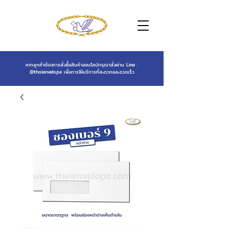
หากลูกค้าต้องการสั่งซื้อสินค้าออนไลน์กรุณาสั่งผ่าน Line :
@thaienvelope
เพื่อการให้บริการที่สะดวกและรวดเร็ว