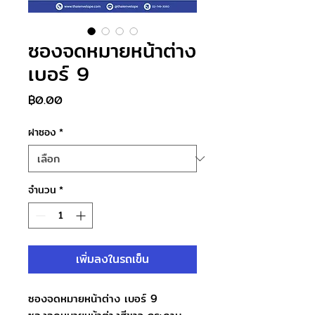
ซองจดหมายหน้าต่าง
เบอร์ 9
ราคา
฿0.00
ฝาซอง
*
จำนวน
*
เพิ่มลงในรถเข็น
ซองจดหมายหน้าต่าง เบอร์ 9