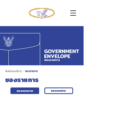
สินค้าและบริการ
-
ซองราชการ
ซองราชการ
ซองเอกสาร
ซองพับ 2 / 125 ครุฑ