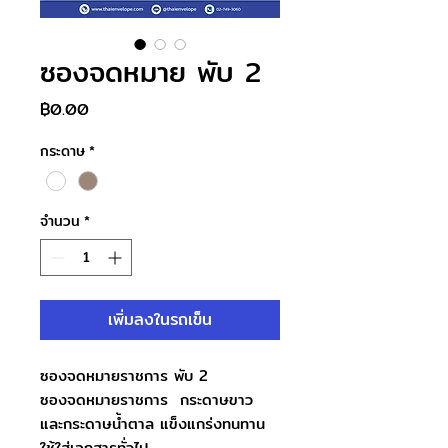
ซองจดหมาย พับ 2
ราคา
฿0.00
กระดาษ
*
จำนวน
*
เพิ่มลงในรถเข็น
ซองจดหมายราชการ พับ 2
ซองจดหมายราชการ กระดาษขาว
และกระดาษน้ำตาล แข็งแกร่งทนทาน
ใช้ใส่เอกสารทั่วไป