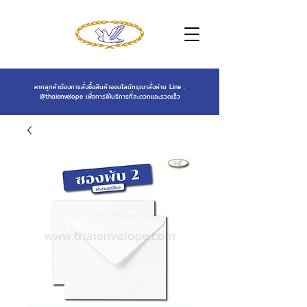
หากลูกค้าต้องการสั่งซื้อสินค้าออนไลน์กรุณาสั่งผ่าน Line :
@thaienvelope
เพื่อการให้บริการที่สะดวกและรวดเร็ว