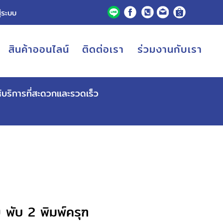
ู่ระบบ
สินค้าออนไลน์
ติดต่อเรา
ร่วมงานกับเรา
ห้บริการที่สะดวกและรวดเร็ว
พับ 2 พิมพ์ครุฑ