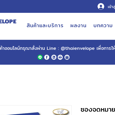
เข้าส
ELOPE
สินค้าและบริการ
ผลงาน
บทความ
URING
ินค้าออนไลน์กรุณาสั่งผ่าน Line :
@thaienvelope
เพื่อการใ
ซองจดหมาย 