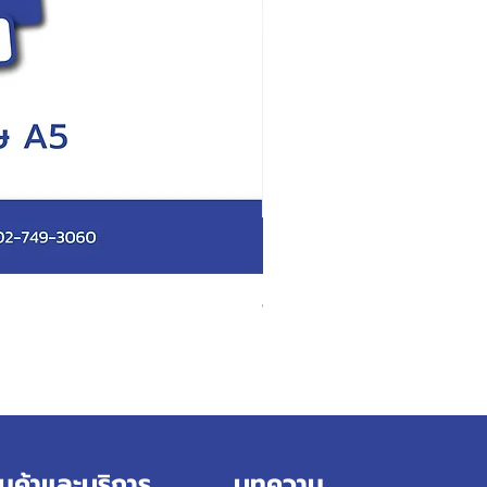
สั่งผลิตสายคาดกล่อง
ินค้าและบริการ
บทความ