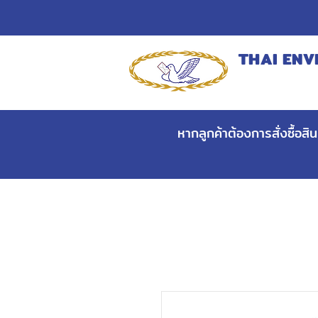
THAI ENV
MANUFACT
หากลูกค้าต้องการสั่งซื้อส