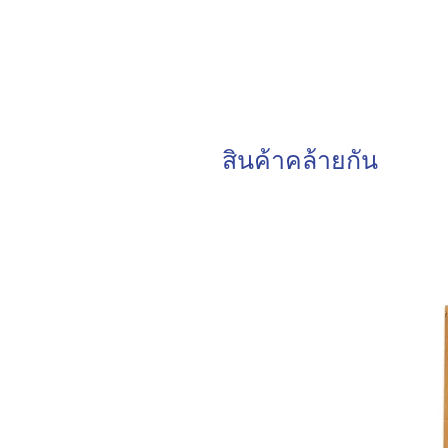
สินค้าคล้ายกัน