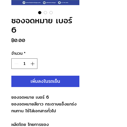
ซองจดหมาย เบอร์
6
ราคา
฿0.00
จำนวน
*
เพิ่มลงในรถเข็น
ซองจดหมาย เบอร์ 6
ซองจดหมายสีขาว กระดาษแข็งแกร่ง
ทนทาน ใช้ใส่เอกสารทั่วไป
ผลิตโดย ไทยการซอง