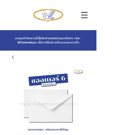
หากลูกค้าต้องการสั่งซื้อสินค้าออนไลน์กรุณาสั่งผ่าน Line :
@thaienvelope
เพื่อการให้บริการที่สะดวกและรวดเร็ว