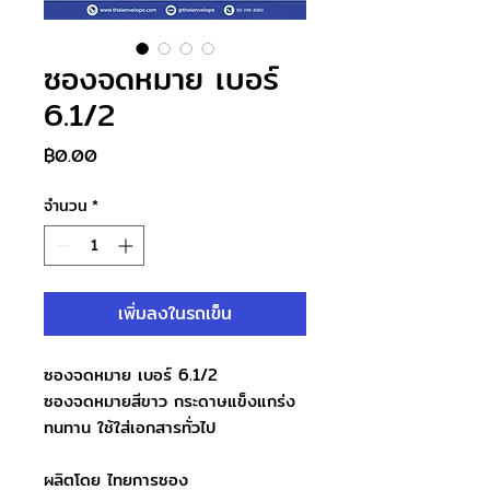
ซองจดหมาย เบอร์
6.1/2
ราคา
฿0.00
จำนวน
*
เพิ่มลงในรถเข็น
ซองจดหมาย เบอร์ 6.1/2
ซองจดหมายสีขาว กระดาษแข็งแกร่ง
ทนทาน ใช้ใส่เอกสารทั่วไป
ผลิตโดย ไทยการซอง