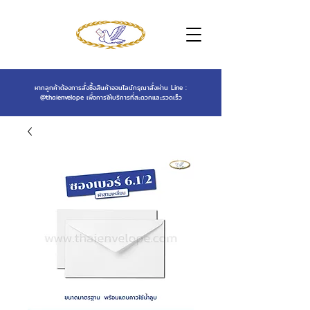
หากลูกค้าต้องการสั่งซื้อสินค้าออนไลน์กรุณาสั่งผ่าน Line :
@thaienvelope
เพื่อการให้บริการที่สะดวกและรวดเร็ว