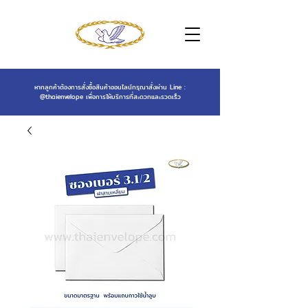
หากลูกค้าต้องการสั่งซื้อสินค้าออนไลน์กรุณาสั่งผ่าน Line :
@thaienvelope
เพื่อการให้บริการที่สะดวกและรวดเร็ว