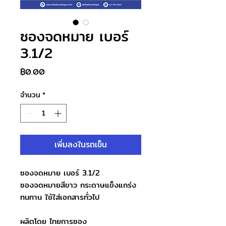
ซองจดหมาย เบอร์
3.1/2
ราคา
฿0.00
จำนวน
*
เพิ่มลงในรถเข็น
ซองจดหมาย เบอร์ 3.1/2
ซองจดหมายสีขาว กระดาษแข็งแกร่ง
ทนทาน ใช้ใส่เอกสารทั่วไป
ผลิตโดย ไทยการซอง