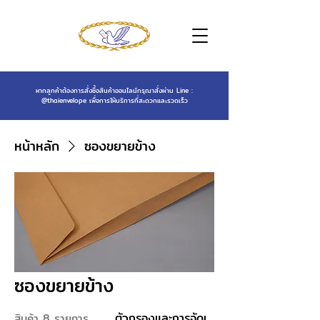
หากลูกค้าต้องการสั่งซื้อสินค้าออนไลน์กรุณาสั่งผ่าน Line :
@thaienvelope
เพื่อการให้บริการที่สะดวกและรวดเร็ว
หน้าหลัก
ซองขยายข้าง
ซองขยายข้าง
ตัวกรองและการจัดเรียง
สินค้า 8 รายการ