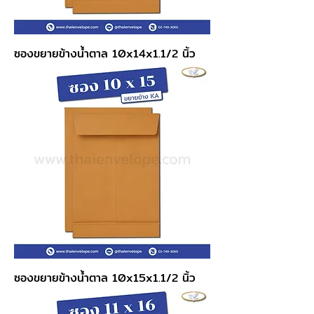
ซองขยายข้างน้ำตาล 10x14x1.1/2 นิ้ว
ซองขยายข้างน้ำตาล 10x15x1.1/2 นิ้ว