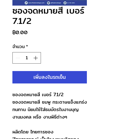
ซองจดหมายสี เบอร์
7.1/2
ราคา
฿0.00
จำนวน
*
เพิ่มลงในรถเข็น
ซองจดหมายสี เบอร์ 7.1/2
ซองจดหมายสี ชมพู กระดาษแข็งแกร่ง
ทนทาน นิยมใช้ใส่ธนบัตรในงานบุญ
งานมงคล หรือ งานพิธีต่างๆ
ผลิตโดย ไทยการซอง