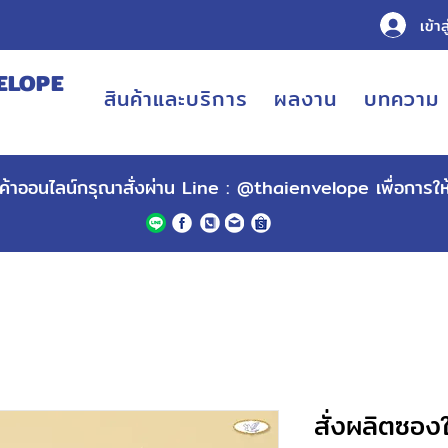
เข้าส
ELOPE
สินค้าและบริการ
ผลงาน
บทความ
URING
ินค้าออนไลน์กรุณาสั่งผ่าน Line :
@thaienvelope
เพื่อการใ
สั่งผลิตซอง