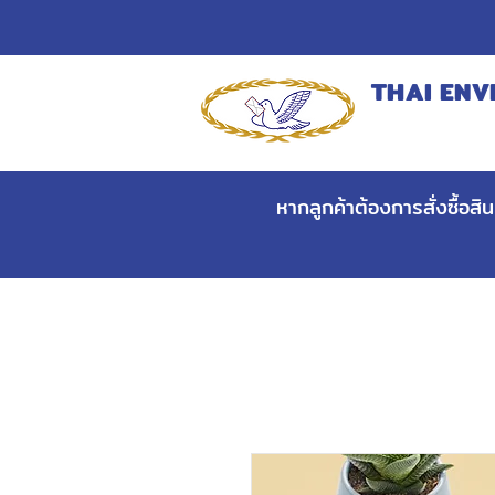
THAI ENV
MANUFACT
หากลูกค้าต้องการสั่งซื้อส