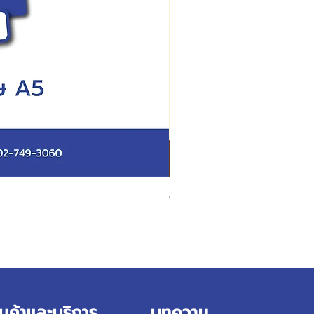
สั่งผลิตสายคาดกล่อง
ินค้าและบริการ
บทความ