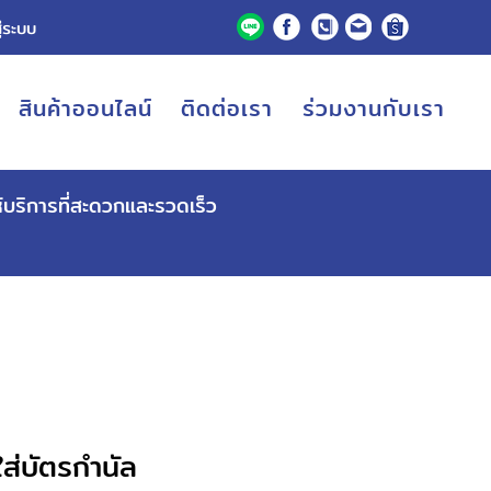
ู่ระบบ
สินค้าออนไลน์
ติดต่อเรา
ร่วมงานกับเรา
ห้บริการที่สะดวกและรวดเร็ว
ใส่บัตรกำนัล