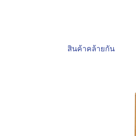
สินค้าคล้ายกัน