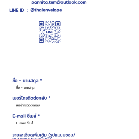
pannita.tem@outlook.com
@thaienvelope
LINE ID
:
ข้อมูลสำหรับการสั่งผลิต
ชื่อ - นามสกุล
เบอร์โทรติดต่อกลับ
E-mail อีเมล์
รายละเอียดเพิ่มเติม (รูปแแบบซอง/