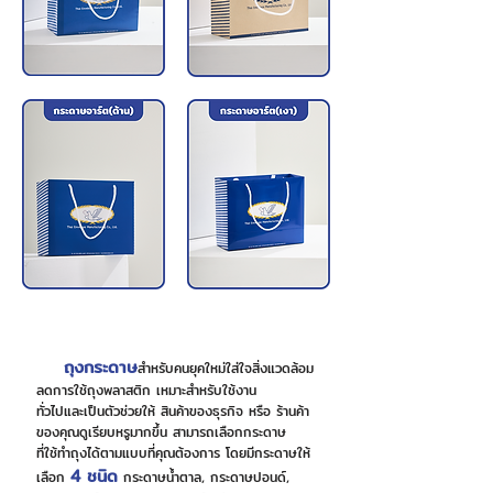
ถุงกระดาษ
สำหรับคนยุคใหม่ใส่ใจสิ่งแวด
ล้อม
ลดการใช้ถุงพลาสติก เหมาะสำหรับใช้งาน
ทั่วไปและเป็นตัวช่วยให้ สินค้าของธุรกิจ หรือ ร้านค้า
ของคุณดูเรียบหรูมากขึ้น สามารถเลือกกระดาษ
ที่ใช้ทำถุงได้ตามแบบที่คุณต้องการ โดยมีกระดาษให้
4 ชนิด
เลือก
กระดาษน้ำตาล, กระดาษปอนด์,