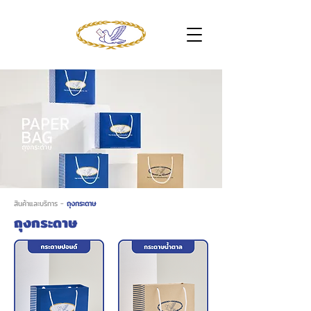
สินค้าและบริการ
-
ถุงกระดาษ
ถุงกระดาษ