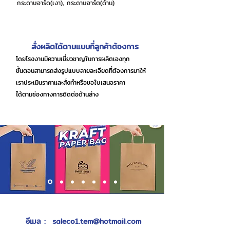
กระดาษอาร์ด(เงา), กระดาษอาร์ต(ด้าน)
สั่งผลิตได้ตามแบบที่ลูกค้าต้องการ
โดยโรงงานมีความเชี่ยวชาญในการผลิตเองทุก
ขั้นตอนสามารถส่งรูปแบบลายละเอียดที่ต้องการมาให้
เราประเมินราคาและสั่งทำหรือขอใบเสนอราคา
ได้ตามช่องทางการติดต่อด้านล่าง
อีเมล
:
saleco1.tem@hotmail.com