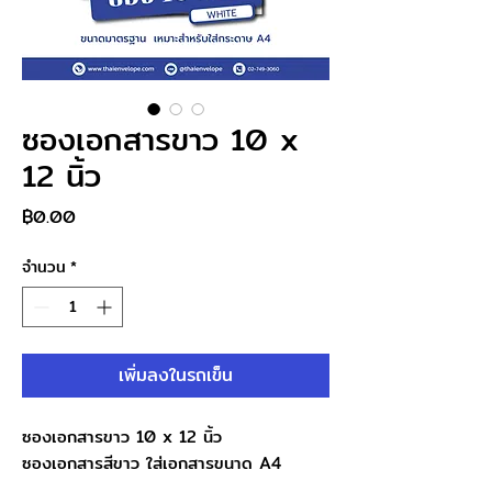
ซองเอกสารขาว 10 x
12 นิ้ว
ราคา
฿0.00
จำนวน
*
เพิ่มลงในรถเข็น
ซองเอกสารขาว 10 x 12 นิ้ว
ซองเอกสารสีขาว ใส่เอกสารขนาด A4