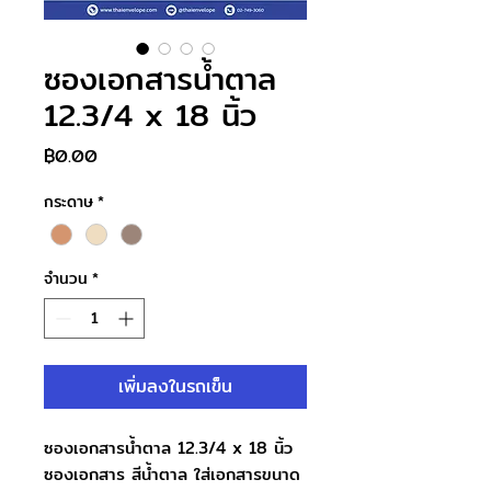
ซองเอกสารน้ำตาล
12.3/4 x 18 นิ้ว
ราคา
฿0.00
กระดาษ
*
จำนวน
*
เพิ่มลงในรถเข็น
ซองเอกสารน้ำตาล 12.3/4 x 18 นิ้ว
ซองเอกสาร สีน้ำตาล ใส่เอกสารขนาด