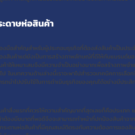
ระดาษห่อสินค้า
ื่องมือสำคัญสำหรับผู้ประกอบธุรกิจที่ต้องส่งสินค้าเป็นประ
ป้องสินค้าแต่ยังเป็นการสร้างภาพลักษณ์ที่ดีให้กับแบรนด์ขอ
ินค้าให้เหมาะสมจึงมีความจำเป็นอย่างมากเพื่อสร้างภาพจำ
คุณไป ในบทความด้านล่างนี้เราจะพาไปสำรวจเทคนิคการเลือกใ
มารถนำไปปรับใช้ในการดำเนินธุรกิจของคุณได้อย่างมีประสิ
้า
นค้าสิ่งแรกที่ควรให้ความสำคัญมากที่สุดเลยก็คือประเภท 
้าต้องมีขนาดที่พอดีจึงจะสามารถทำหน้าที่ปกป้องสินค้าจา
ช้กระดาษห่อสินค้าที่มีคุณสมบัติตรงกับความต้องการของสิ