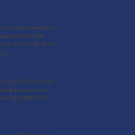
กระดาษเพราะฉะนั้นแล้ว
ไม่สามารถพิมพ์ได้
ยมพิมพ์กระดาษห่อสินค้า
ขึ้น
่วยป้องกันสินค้าของคุณ
ที่มีน้ำหนักมาก หรือ
ห่อสินค้าที่มีน้ำหนัก