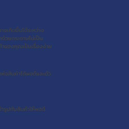
าจเกิดขึ้นได้ระหว่าง
าด้วยกระดาษไม่เป็น
ค้าของคุณเป็นเรื่องง่าย
ห่อสินค้าได้พอดีและตัว
ารูปกับสินค้าให้พอดี