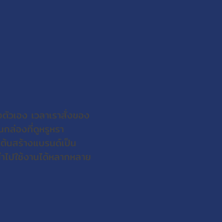
งตัวเอง เวลาเราสั่งของ
นกล่องที่ดูหรูหรา
่มต้นสร้างแบรนด์เป็น
ละนำไปใช้งานได้หลากหลาย