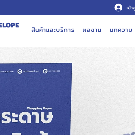
เข้าส
ELOPE
สินค้าและบริการ
ผลงาน
บทความ
URING