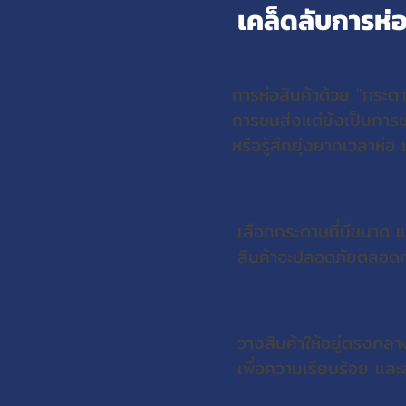
เคล็ดลับการห่
การห่อสินค้าด้วย "กระดา
การขนส่งแต่ยังเป็นการช
หรือรู้สึกยุ่งยากเวลาห่อ
1. เตรียมกระดาษห่อให้พ
เลือกกระดาษที่มีขนาด แ
สินค้าจะปลอดภัยตลอดก
2. วางสินค้าให้อยู่ตรง
วางสินค้าให้อยู่ตรงกลาง
เพื่อความเรียบร้อย แล