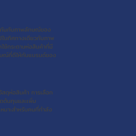
วกันกับภาพลักษณ์ของ
ปในทิศทางเดียวกับภาพ
ช้กระดาษห่อสินค้าที่มี
ณ์ที่ดีให้กับแบรนด์ของ
ัสดุห่อสินค้า การเลือก
ดต้นทุนและเพิ่ม
เหมาะสำหรับคนที่กำลัง