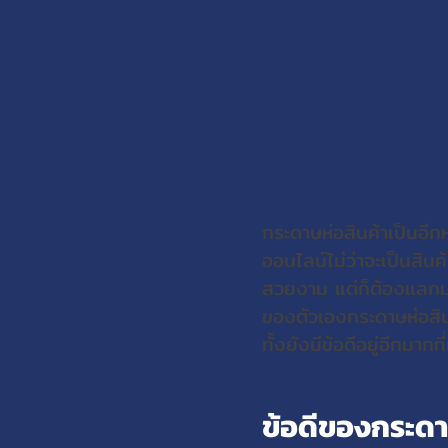
กระดาษห่อสินค้าเป็นอี
ออนไลน์ไม่ว่าจะเป็นสินค
สวยงาม แต่ก็ต้องแลกมากั
ของตัวเองกระดาษห่อสินค
ทั้งยังมีข้อดีอยู่อีกมา
ข้อดีของกระดา