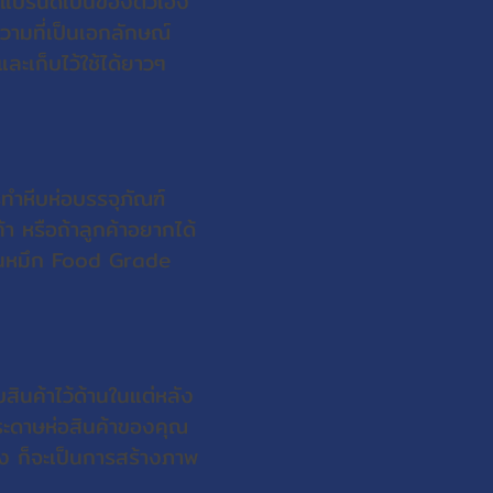
างแบรนด์เป็นของตัวเอง
ความที่เป็นเอกลักษณ์
ะเก็บไว้ใช้ได้ยาวๆ
รทำหีบห่อบรรจุภัณฑ์
้า หรือถ้าลูกค้าอยากได้
ป็นหมึก Food Grade
บสินค้าไว้ด้านในแต่หลัง
ากระดาษห่อสินค้าของคุณ
ง ก็จะเป็นการสร้างภาพ