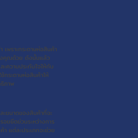
จำ เพราะกระดาษห่อสินค้า
งคุณด้วย ดังนั้นแล้ว
และความประทับใจให้กับ
ช้กระดาษห่อสินค้าให้
ทธิภาพ
และขนาดของสินค้าที่จะ
กรอยขีดข่วนระหว่างการ
นค้า แต่ละประเภทจะช่วย