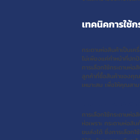
เทคนิคการใช้ก
กระดาษห่อสินค้าเป็นเคร
ไม่เพียงแค่ทำหน้าที่ปก
การเลือกใช้กระดาษห่อส
ลูกค้าที่ซื้อสินค้าของ
เหมาะสม เพื่อให้คุณสา
1. ความเหมาะสมกับสินค
การเลือกใช้กระดาษห่อสิ
ห่อเพราะ กระดาษห่อสินค
ขนส่งได้ ซึ่งการเลือกใ