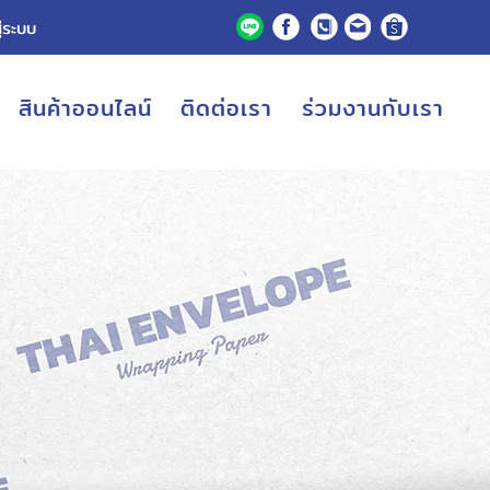
ู่ระบบ
สินค้าออนไลน์
ติดต่อเรา
ร่วมงานกับเรา